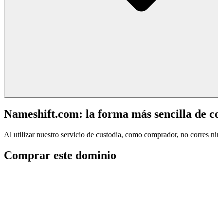
Nameshift.com: la forma más sencilla de 
Al utilizar nuestro servicio de custodia, como comprador, no corres n
Comprar este dominio