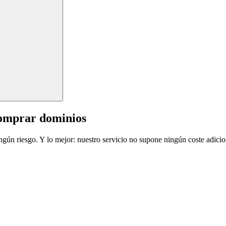
comprar dominios
ingún riesgo. Y lo mejor: nuestro servicio no supone ningún coste adicio