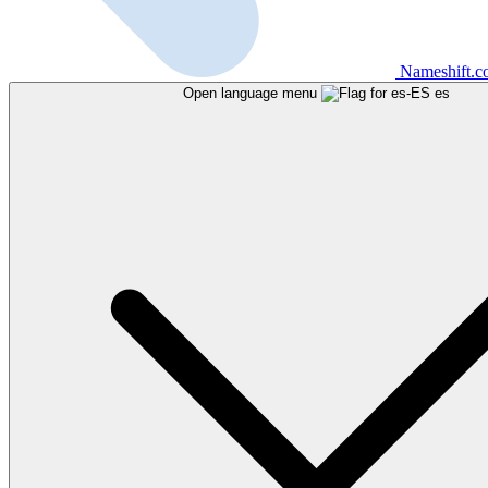
Nameshift.
Open language menu
es