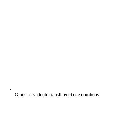
Gratis
servicio de transferencia de dominios